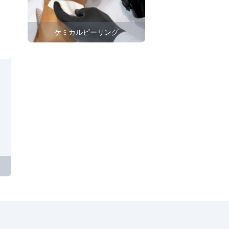
ケミカルピーリング