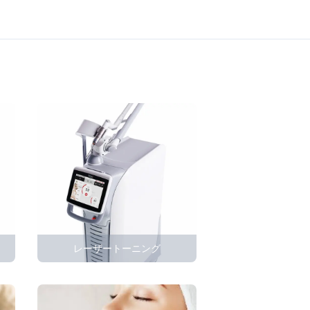
レーザートーニング