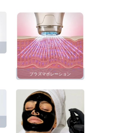
プラズマポレーション